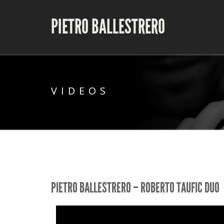
PIETRO BALLESTRERO
VIDEOS
PIETRO BALLESTRERO – ROBERTO TAUFIC DUO