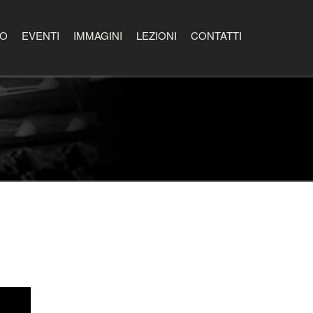
EO
EVENTI
IMMAGINI
LEZIONI
CONTATTI