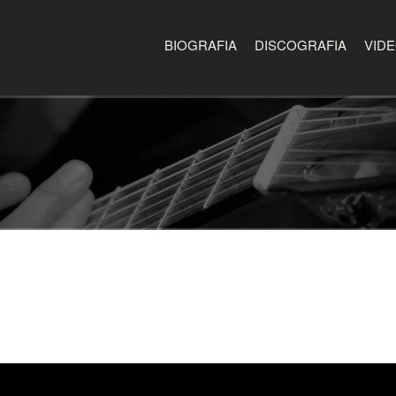
BIOGRAFIA
DISCOGRAFIA
VID