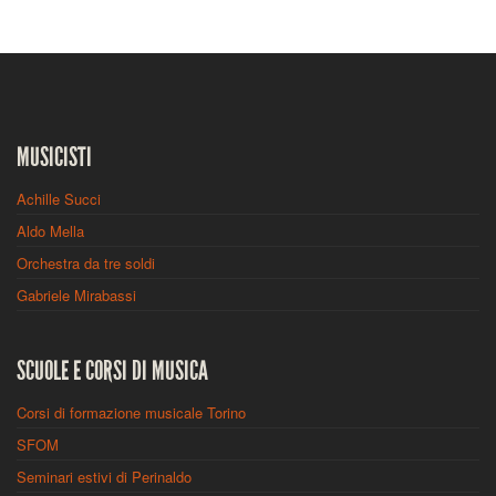
MUSICISTI
Achille Succi
Aldo Mella
Orchestra da tre soldi
Gabriele Mirabassi
SCUOLE E CORSI DI MUSICA
Corsi di formazione musicale Torino
SFOM
Seminari estivi di Perinaldo