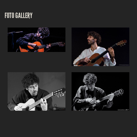
FOTO GALLERY