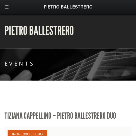
PIETRO BALLESTRERO
PIETRO BALLESTRERO
EVENTS
TIZIANA CAPPELLINO – PIETRO BALLESTRERO DUO
INGRESSO LIBERO