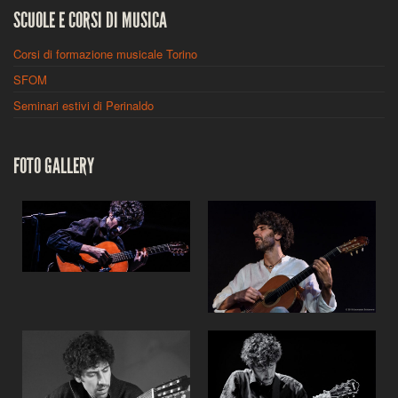
SCUOLE E CORSI DI MUSICA
Corsi di formazione musicale Torino
SFOM
Seminari estivi di Perinaldo
FOTO GALLERY