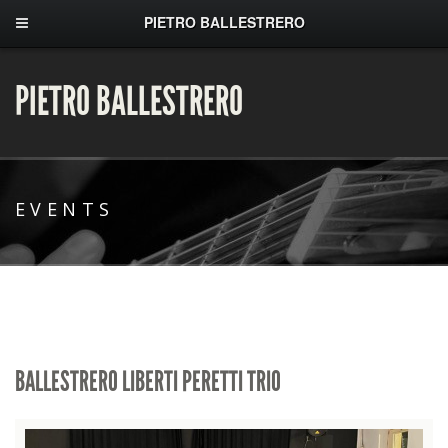
PIETRO BALLESTRERO
PIETRO BALLESTRERO
EVENTS
BALLESTRERO LIBERTI PERETTI TRIO