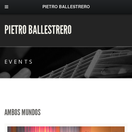
PIETRO BALLESTRERO
PIETRO BALLESTRERO
EVENTS
AMBOS MUNDOS