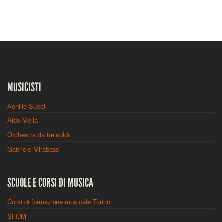
MUSICISTI
Achille Succi
Aldo Mella
Orchestra da tre soldi
Gabriele Mirabassi
SCUOLE E CORSI DI MUSICA
Corsi di formazione musicale Torino
SFOM