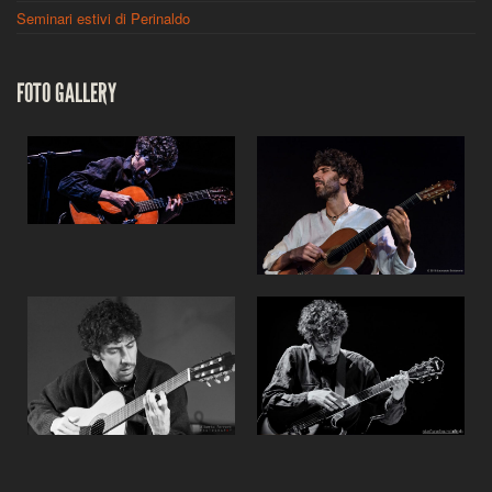
Seminari estivi di Perinaldo
FOTO GALLERY