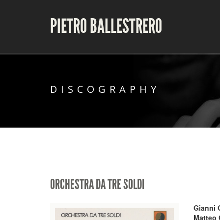
PIETRO BALLESTRERO
DISCOGRAPHY
ORCHESTRA DA TRE SOLDI
Gianni G
Matteo 