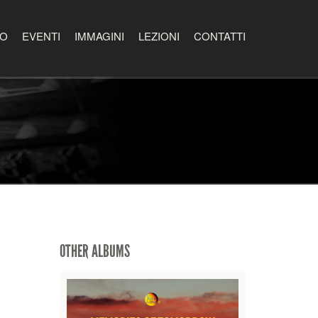
EO
EVENTI
IMMAGINI
LEZIONI
CONTATTI
OTHER ALBUMS