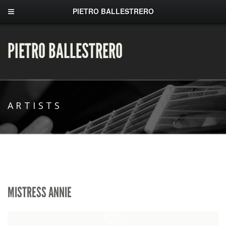
PIETRO BALLESTRERO
PIETRO BALLESTRERO
ARTISTS
MISTRESS ANNIE