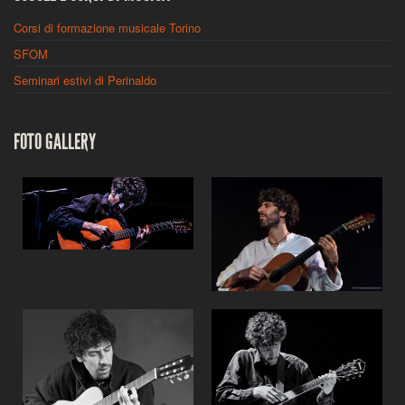
Corsi di formazione musicale Torino
SFOM
Seminari estivi di Perinaldo
FOTO GALLERY